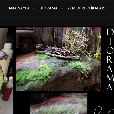
ANA SAYFA
DIORAMA
YEMEK REPLIKALARI