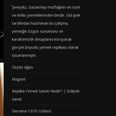
Şiveydiz, Gaziantep mutfağının en özel
ve köklü yemeklerinden biridir. Gül ipek
tarafından hazırlanan bu çalışma,
yemeğin özgün sunumunu ve
karakteristik detaylarını koruyarak
gerçek boyutlu yemek replikası olarak
tasarlanmıştır.
Zeytin Ağacı
Magnet
Replika Yemek Sanatı Nedir? | Gülipek
Sanat
Diorama 1970 Cutlass