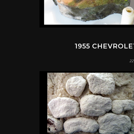
1955 CHEVROLE
22