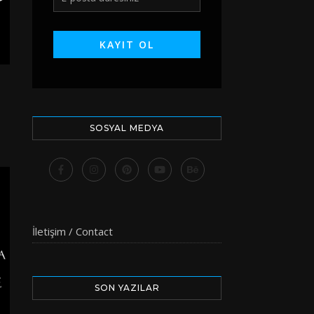
SOSYAL MEDYA
İletişim / Contact
SON YAZILAR