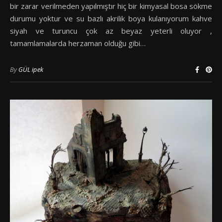
bir zarar verilmeden yapılmıştır hiç bir kimyasal bosa sökme
durumu yoktur ve su bazlı akrilik boya kulanıyorum kahve
siyah ve turuncu çok az beyaz yeterli oluyor ,
tamamlamalarda herzaman olduğu gibi…
By
GÜL ipek