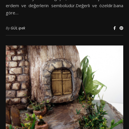
erdem ve değerlerin sembolüdür.Değerli ve özeldir.bana
göre…
By
GÜL ipek