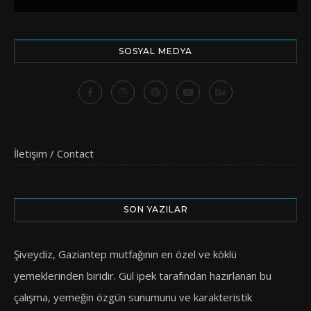
SOSYAL MEDYA
İletişim / Contact
SON YAZILAR
Şiveydiz, Gaziantep mutfağının en özel ve köklü
yemeklerinden biridir. Gül ipek tarafından hazırlanan bu
çalışma, yemeğin özgün sunumunu ve karakteristik