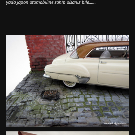
yada Japon otomobiline sahip olsanız bile……