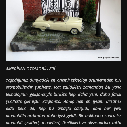
AMERİKAN OTOMOBİLLERİ
Yaşadığımız dünyadaki en önemli teknoloji ürünlerinden biri
otomobillerdir şüphesiz. İcat edildikleri zamandan bu yana
teknolojinin gelişmesiyle birlikte hep daha yeni, daha farklı
şekillerle çıkmıştır karşımıza. Amaç hep en iyisini üretmek
oldu belki de, hep bu amaçla çalışıldı, ama her yeni
otomobilin ardından daha iyisi geldi. Bir noktadan sonra ise
otomobil çeşitleri, modelleri, özellikleri ve aksesuarları takip