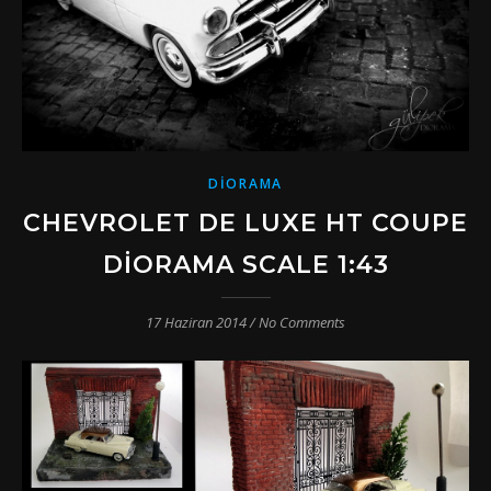
DIORAMA
CHEVROLET DE LUXE HT COUPE
DIORAMA SCALE 1:43
17 Haziran 2014
/
No Comments