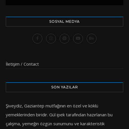
SOSYAL MEDYA
İletişim / Contact
SON YAZILAR
Şiveydiz, Gaziantep mutfağının en özel ve köklü
yemeklerinden biridir. Gül ipek tarafından hazırlanan bu
çalışma, yemeğin özgün sunumunu ve karakteristik