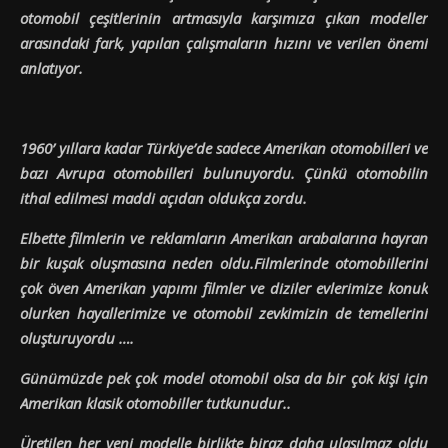
otomobil çeşitlerinin artmasıyla karşımıza çıkan modeller
arasındaki fark, yapılan çalışmaların hızını ve verilen önemi
anlatıyor.
1960’ yıllara kadar Türkiye’de sadece Amerikan otomobilleri ve
bazı Avrupa otomobilleri bulunuyordu. Çünkü otomobilin
ithal edilmesi maddi açıdan oldukça zordu.
Elbette filmlerin ve reklamların Amerikan arabalarına hayran
bir kuşak oluşmasına neden oldu.Filmlerinde otomobillerini
çok öven Amerikan yapımı filmler ve diziler evlerimize konuk
olurken hayallerimize ve otomobil zevkimizin de temellerini
oluşturuyordu ….
Günümüzde pek çok model otomobil olsa da bir çok kişi için
Amerikan klasik otomobiller tutkunudur..
Üretilen her yeni modelle birlikte biraz daha ulaşılmaz oldu