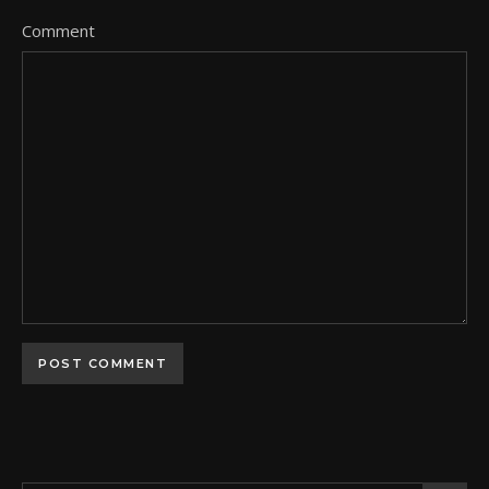
Comment