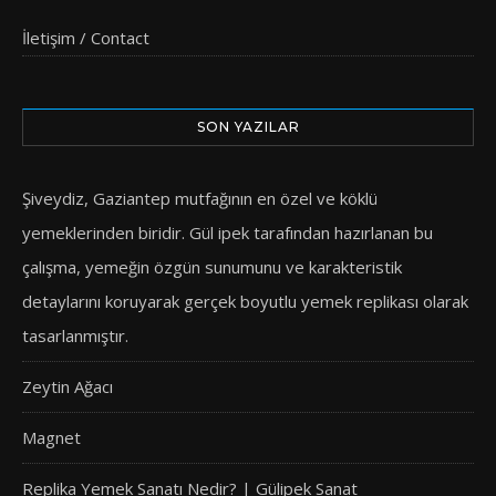
İletişim / Contact
SON YAZILAR
Şiveydiz, Gaziantep mutfağının en özel ve köklü
yemeklerinden biridir. Gül ipek tarafından hazırlanan bu
çalışma, yemeğin özgün sunumunu ve karakteristik
detaylarını koruyarak gerçek boyutlu yemek replikası olarak
tasarlanmıştır.
Zeytin Ağacı
Magnet
Replika Yemek Sanatı Nedir? | Gülipek Sanat