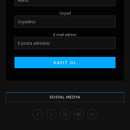
Soyad
E-mail adresi:
SOSYAL MEDYA