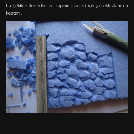
bu şekilde ilerledim ve kapının iskeleti için gerekli alanı da
kestim .