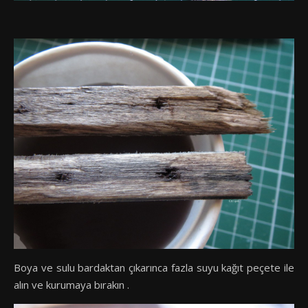
Boya ve sulu bardaktan çıkarınca fazla suyu kağıt peçete ile
alın ve kurumaya bırakın .