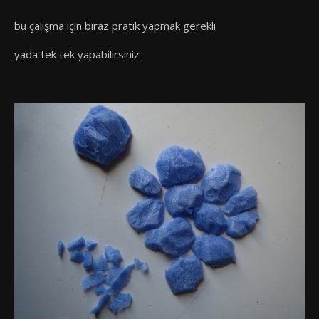
bu çalışma için biraz pratik yapmak gerekli
yada tek tek yapabilirsiniz