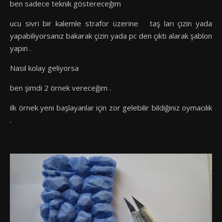
ben sadece teknik göstereceğim
ucu sivri bir kalemle strafor üzerine taş ları çizin yada
yapabiliyorsanız bakarak çizin yada pc den çıktı alarak şablon
yapın .
Nasıl kolay geliyorsa
ben şimdi 2 örnek vereceğim .
ilk örnek yeni başlayanlar için zor gelebilir bildiğiniz oymacılık
.