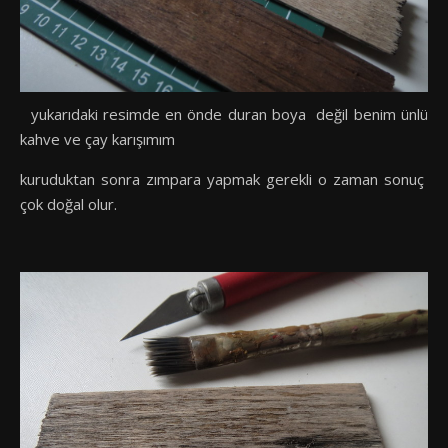
yukarıdaki resimde en önde duran boya değil benim ünlü
kahve ve çay karışımım
kuruduktan sonra zımpara yapmak gerekli o zaman sonuç
çok doğal olur.