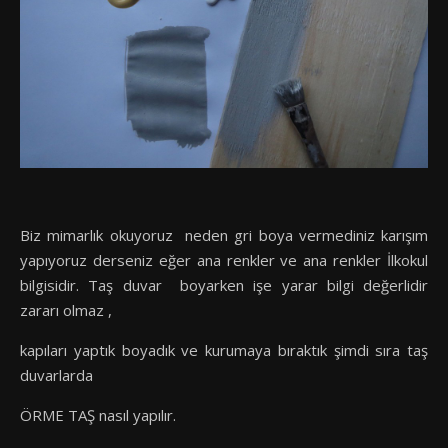
Biz mimarlık okuyoruz neden gri boya vermediniz karışım
yapıyoruz derseniz eğer ana renkler ve ana renkler İlkokul
bilgisidir. Taş duvar boyarken işe yarar bilgi değerlidir
zararı olmaz ,
kapıları yaptık boyadık ve kurumaya bıraktık şimdi sıra taş
duvarlarda
ÖRME TAŞ nasıl yapılır.