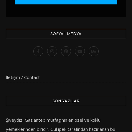
SOSYAL MEDYA
İletişim / Contact
SON YAZILAR
Şiveydiz, Gaziantep mutfağının en özel ve köklü
yemeklerinden biridir. Gül ipek tarafından hazırlanan bu