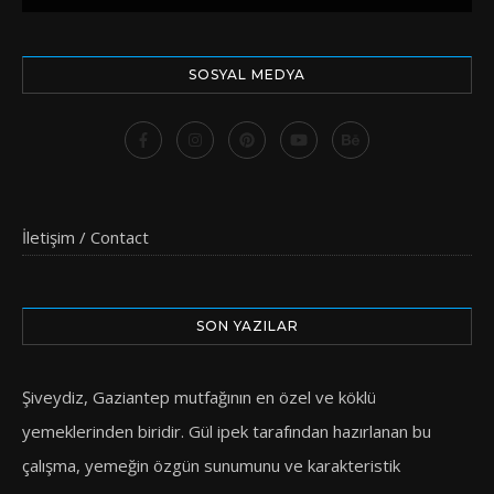
SOSYAL MEDYA
İletişim / Contact
SON YAZILAR
Şiveydiz, Gaziantep mutfağının en özel ve köklü
yemeklerinden biridir. Gül ipek tarafından hazırlanan bu
çalışma, yemeğin özgün sunumunu ve karakteristik