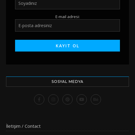
E-mail adresi:
SOSYAL MEDYA
İletişim / Contact