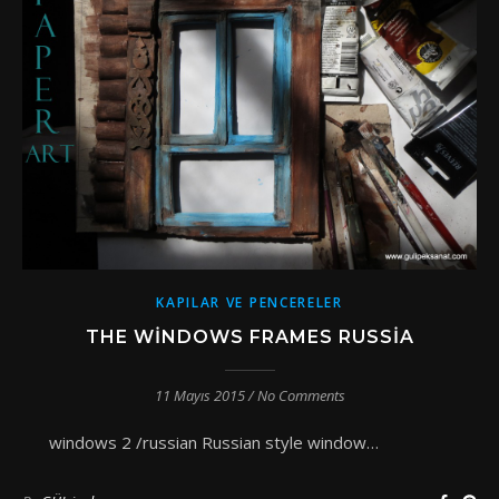
KAPILAR VE PENCERELER
THE WINDOWS FRAMES RUSSIA
11 Mayıs 2015
/
No Comments
windows 2 /russian Russian style window…