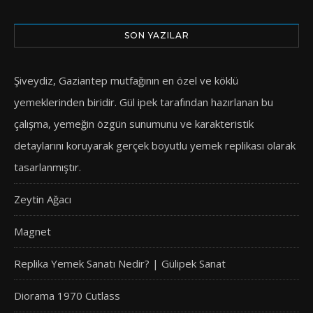
SON YAZILAR
Şiveydiz, Gaziantep mutfağının en özel ve köklü
yemeklerinden biridir. Gül ipek tarafından hazırlanan bu
çalışma, yemeğin özgün sunumunu ve karakteristik
detaylarını koruyarak gerçek boyutlu yemek replikası olarak
tasarlanmıştır.
Zeytin Ağacı
Magnet
Replika Yemek Sanatı Nedir? | Gülipek Sanat
Diorama 1970 Cutlass