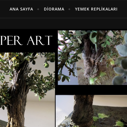
ANA SAYFA
DIORAMA
YEMEK REPLIKALARI