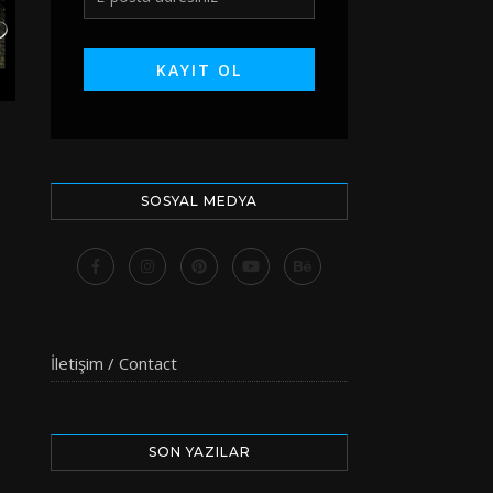
SOSYAL MEDYA
İletişim / Contact
SON YAZILAR