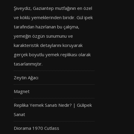
Şiveydiz, Gaziantep mutfağının en özel
ve köklü yemeklerinden biridir. Gül ipek
tarafından hazırlanan bu çalışma,
yemeğin özgün sunumunu ve
karakteristik detaylarını koruyarak
gerçek boyutlu yemek replikası olarak
tasarlanmıştır.
Zeytin Ağacı
Magnet
Replika Yemek Sanatı Nedir? | Gülipek
Sanat
Diorama 1970 Cutlass