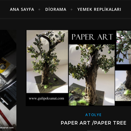
ANA SAYFA
DIORAMA
YEMEK REPLIKALARI
ATOLYE
PAPER ART /PAPER TREE