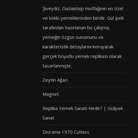
Şiveydiz, Gaziantep mutfağının en özel
ve köklü yemeklerinden biridir. Gül ipek
tarafından hazırlanan bu çalışma,
yemeğin özgün sunumunu ve
karakteristik detaylarını koruyarak
gerçek boyutlu yemek replikası olarak
tasarlanmıştır.
Zeytin Ağacı
Magnet
Replika Yemek Sanatı Nedir? | Gülipek
Sanat
Diorama 1970 Cutlass