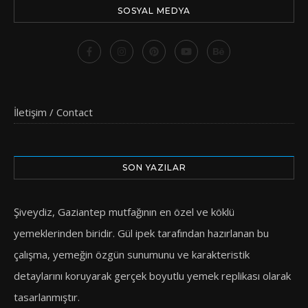
SOSYAL MEDYA
İletişim / Contact
SON YAZILAR
Şiveydiz, Gaziantep mutfağının en özel ve köklü
yemeklerinden biridir. Gül ipek tarafından hazırlanan bu
çalışma, yemeğin özgün sunumunu ve karakteristik
detaylarını koruyarak gerçek boyutlu yemek replikası olarak
tasarlanmıştır.