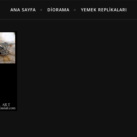
ANA SAYFA
DIORAMA
YEMEK REPLIKALARI