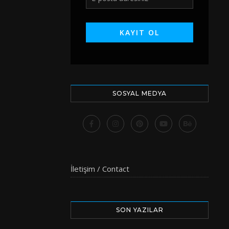
SOSYAL MEDYA
İletişim / Contact
SON YAZILAR