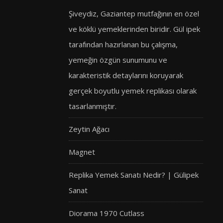
Şiveydiz, Gaziantep mutfağının en özel
ve köklü yemeklerinden biridir. Gül ipek
tarafından hazırlanan bu çalışma,
yemeğin özgün sunumunu ve
karakteristik detaylarını koruyarak
gerçek boyutlu yemek replikası olarak
tasarlanmıştır.
Zeytin Ağacı
Magnet
Replika Yemek Sanatı Nedir? | Gülipek
Sanat
Diorama 1970 Cutlass