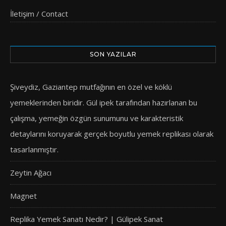
İletişim / Contact
SON YAZILAR
Şiveydiz, Gaziantep mutfağının en özel ve köklü
yemeklerinden biridir. Gül ipek tarafından hazırlanan bu
çalışma, yemeğin özgün sunumunu ve karakteristik
detaylarını koruyarak gerçek boyutlu yemek replikası olarak
tasarlanmıştır.
Zeytin Ağacı
Magnet
Replika Yemek Sanatı Nedir? | Gülipek Sanat