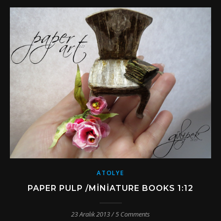
ATOLYE
PAPER PULP /MINIATURE BOOKS 1:12
23 Aralık 2013
/
5 Comments