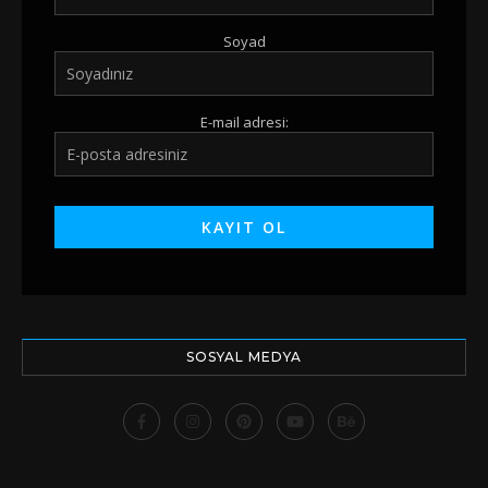
Soyad
E-mail adresi:
SOSYAL MEDYA