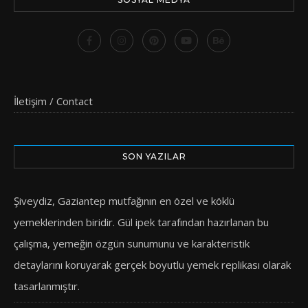
İletişim / Contact
SON YAZILAR
Şiveydiz, Gaziantep mutfağının en özel ve köklü
yemeklerinden biridir. Gül ipek tarafından hazırlanan bu
çalışma, yemeğin özgün sunumunu ve karakteristik
detaylarını koruyarak gerçek boyutlu yemek replikası olarak
tasarlanmıştır.