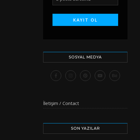
SOSYAL MEDYA
İletişim / Contact
SON YAZILAR