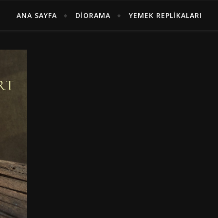
ANA SAYFA
DIORAMA
YEMEK REPLIKALARI