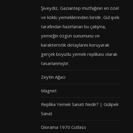
Şiveydiz, Gaziantep mutfağının en özel
ve köklü yemeklerinden biridir. Gül ipek
tarafından hazırlanan bu çalışma,
yemeğin özgün sunumunu ve
karakteristik detaylarını koruyarak
gerçek boyutlu yemek replikası olarak
tasarlanmıştır.
Zeytin Ağacı
Magnet
Replika Yemek Sanatı Nedir? | Gülipek
Sanat
Diorama 1970 Cutlass