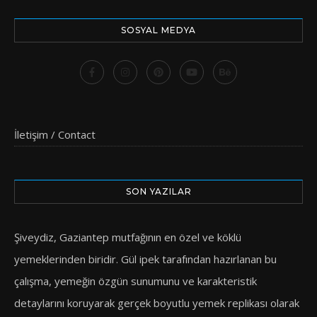
SOSYAL MEDYA
İletişim / Contact
SON YAZILAR
Şiveydiz, Gaziantep mutfağının en özel ve köklü
yemeklerinden biridir. Gül ipek tarafından hazırlanan bu
çalışma, yemeğin özgün sunumunu ve karakteristik
detaylarını koruyarak gerçek boyutlu yemek replikası olarak