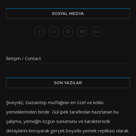
SOSYAL MEDYA
İletişim / Contact
SON YAZILAR
Şiveydiz, Gaziantep mutfağının en özel ve köklü
yemeklerinden biridir. Gül ipek tarafından hazırlanan bu
çalışma, yemeğin özgün sunumunu ve karakteristik
detaylarını koruyarak gerçek boyutlu yemek replikası olarak