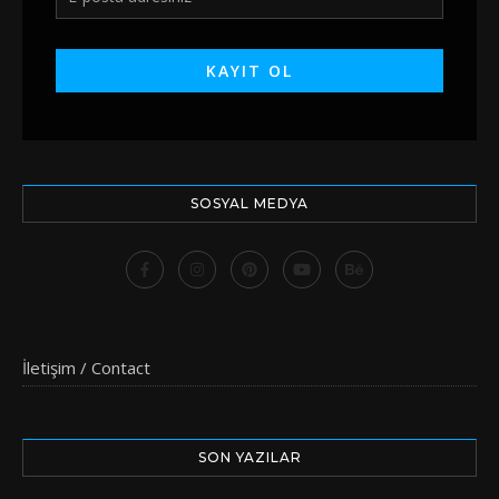
SOSYAL MEDYA
İletişim / Contact
SON YAZILAR