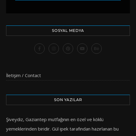
SOSYAL MEDYA
İletişim / Contact
SON YAZILAR
Şiveydiz, Gaziantep mutfağının en özel ve köklü
yemeklerinden biridir. Gül ipek tarafından hazırlanan bu