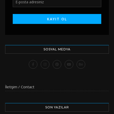
SOSYAL MEDYA
İletişim / Contact
SON YAZILAR