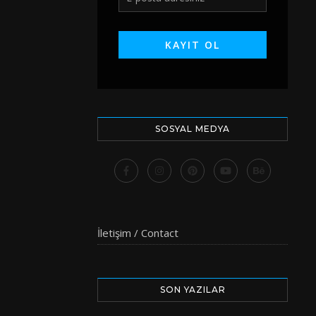
SOSYAL MEDYA
İletişim / Contact
SON YAZILAR