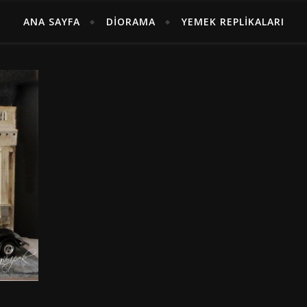
ANA SAYFA
DIORAMA
YEMEK REPLIKALARI