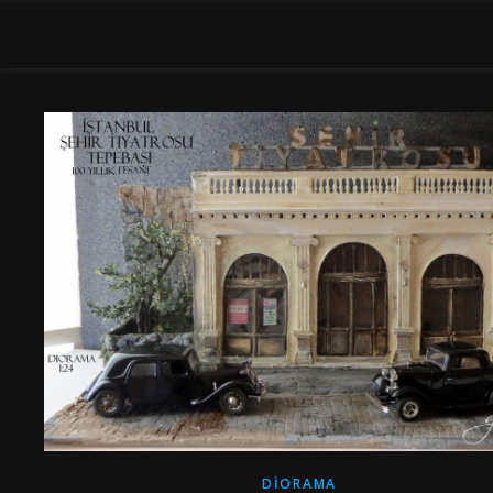
DIORAMA