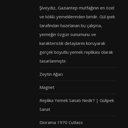
Şiveydiz, Gaziantep mutfağının en özel
ve köklü yemeklerinden biridir. Gül ipek
tarafından hazırlanan bu çalışma,
yemeğin özgün sunumunu ve
karakteristik detaylarını koruyarak
gerçek boyutlu yemek replikası olarak
tasarlanmıştır.
Zeytin Ağacı
Magnet
Replika Yemek Sanatı Nedir? | Gülipek
Sanat
Diorama 1970 Cutlass