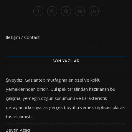
İletişim / Contact
SON YAZILAR
Şiveydiz, Gaziantep mutfağının en özel ve köklü
yemeklerinden biridir. Gül ipek tarafından hazırlanan bu
çalışma, yemeğin özgün sunumunu ve karakteristik
detaylarını koruyarak gerçek boyutlu yemek replikası olarak
tasarlanmıştır.
Zeytin Ağacı