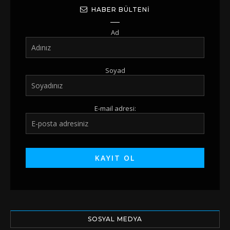
HABER BÜLTENI
Ad
Soyad
E-mail adresi:
SOSYAL MEDYA