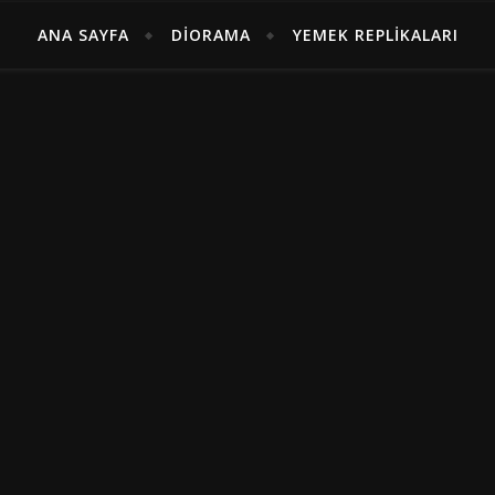
ANA SAYFA
DIORAMA
YEMEK REPLIKALARI