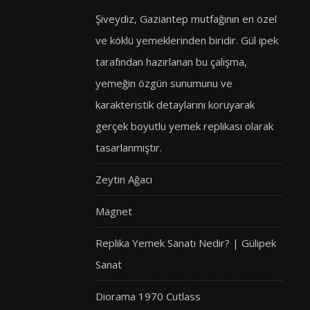
Şiveydiz, Gaziantep mutfağının en özel
ve köklü yemeklerinden biridir. Gül ipek
tarafından hazırlanan bu çalışma,
yemeğin özgün sunumunu ve
karakteristik detaylarını koruyarak
gerçek boyutlu yemek replikası olarak
tasarlanmıştır.
Zeytin Ağacı
Magnet
Replika Yemek Sanatı Nedir? | Gülipek
Sanat
Diorama 1970 Cutlass