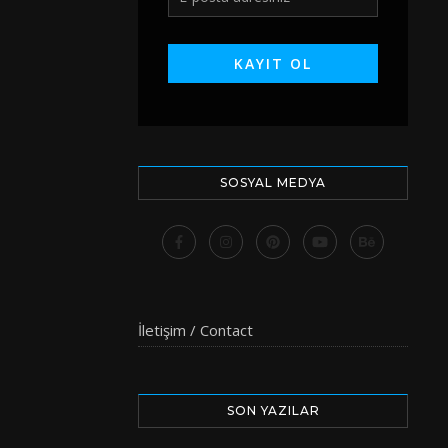
SOSYAL MEDYA
İletişim / Contact
SON YAZILAR