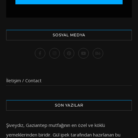
SOSYAL MEDYA
İletişim / Contact
SON YAZILAR
Şiveydiz, Gaziantep mutfağının en özel ve köklü
yemeklerinden biridir. Gül ipek tarafından hazırlanan bu