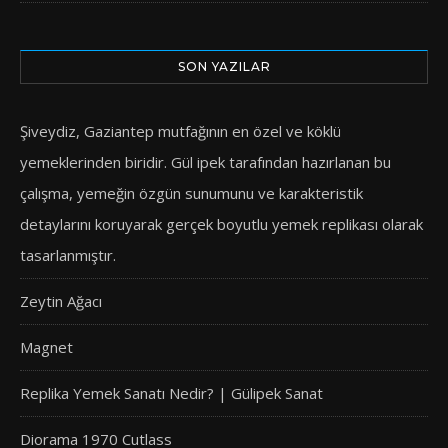
SON YAZILAR
Şiveydiz, Gaziantep mutfağının en özel ve köklü
yemeklerinden biridir. Gül ipek tarafından hazırlanan bu
çalışma, yemeğin özgün sunumunu ve karakteristik
detaylarını koruyarak gerçek boyutlu yemek replikası olarak
tasarlanmıştır.
Zeytin Ağacı
Magnet
Replika Yemek Sanatı Nedir? | Gülipek Sanat
Diorama 1970 Cutlass