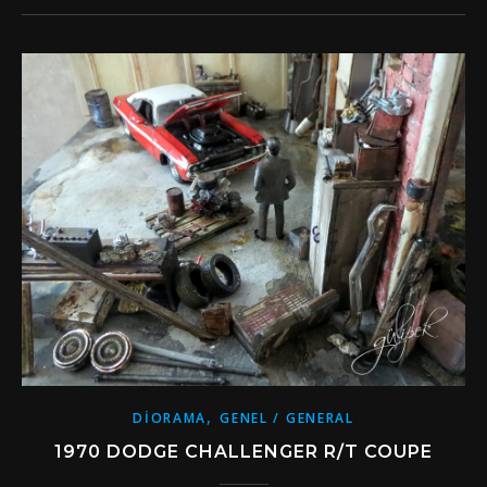
,
DIORAMA
GENEL / GENERAL
1970 DODGE CHALLENGER R/T COUPE