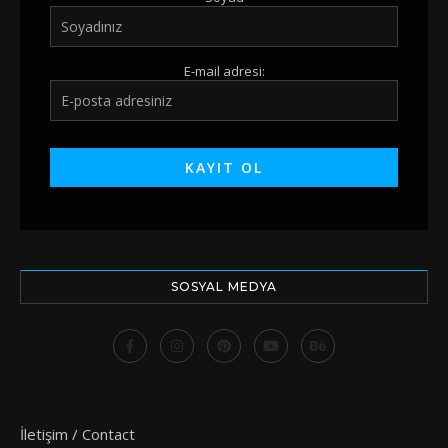
E-mail adresi:
SOSYAL MEDYA
İletişim / Contact