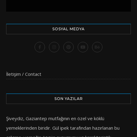
SOSYAL MEDYA
İletişim / Contact
SON YAZILAR
Şiveydiz, Gaziantep mutfağının en özel ve köklü
yemeklerinden biridir. Gül ipek tarafından hazırlanan bu