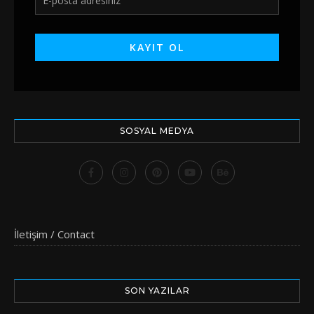
SOSYAL MEDYA
İletişim / Contact
SON YAZILAR