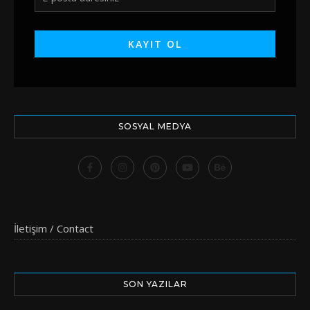
SOSYAL MEDYA
İletişim / Contact
SON YAZILAR