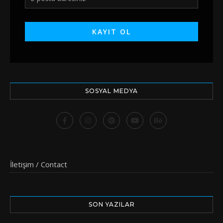
SOSYAL MEDYA
İletişim / Contact
SON YAZILAR