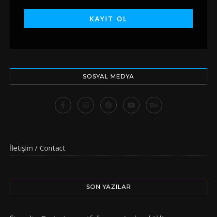
SOSYAL MEDYA
İletişim / Contact
SON YAZILAR