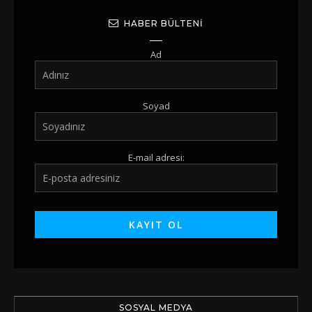
HABER BÜLTENI
Ad
Soyad
E-mail adresi:
SOSYAL MEDYA