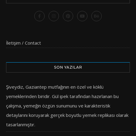
İletişim / Contact
SON YAZILAR
Şiveydiz, Gaziantep mutfağının en özel ve köklü
yemeklerinden biridir. Gül ipek tarafından hazırlanan bu
çalışma, yemeğin özgün sunumunu ve karakteristik
detaylarını koruyarak gerçek boyutlu yemek replikası olarak
tasarlanmıştır.