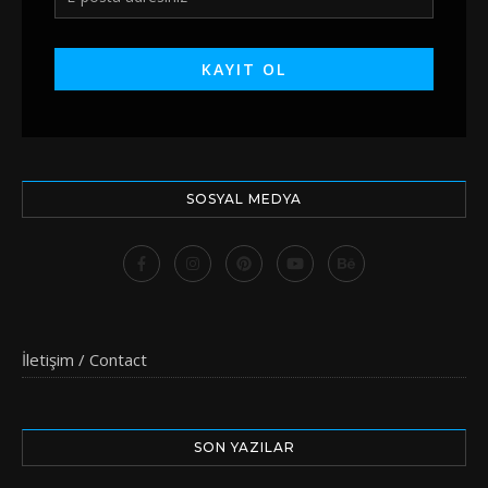
SOSYAL MEDYA
İletişim / Contact
SON YAZILAR