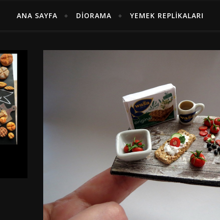
ANA SAYFA
DIORAMA
YEMEK REPLIKALARI