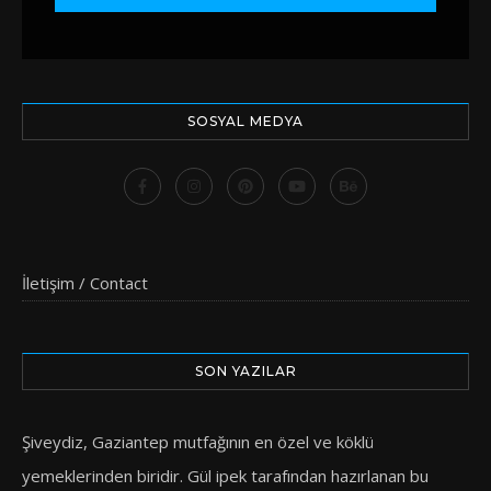
SOSYAL MEDYA
İletişim / Contact
SON YAZILAR
Şiveydiz, Gaziantep mutfağının en özel ve köklü
yemeklerinden biridir. Gül ipek tarafından hazırlanan bu