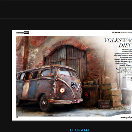
DIORAMA