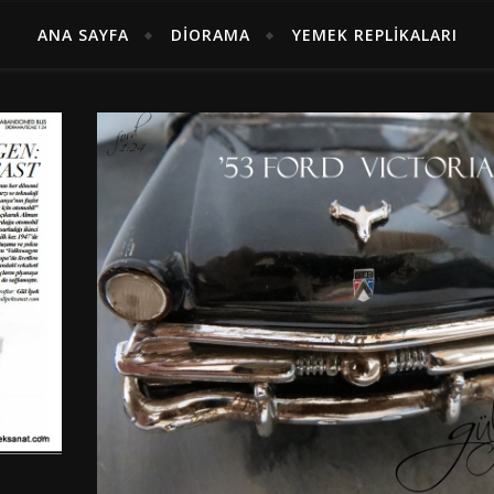
ANA SAYFA
DIORAMA
YEMEK REPLIKALARI