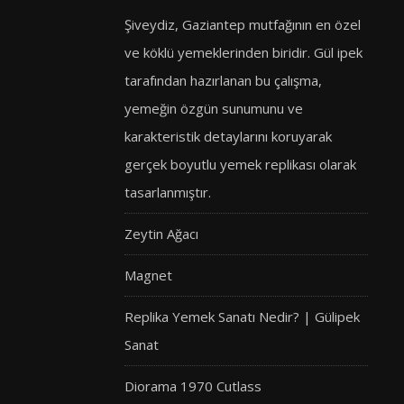
Şiveydiz, Gaziantep mutfağının en özel
ve köklü yemeklerinden biridir. Gül ipek
tarafından hazırlanan bu çalışma,
yemeğin özgün sunumunu ve
karakteristik detaylarını koruyarak
gerçek boyutlu yemek replikası olarak
tasarlanmıştır.
Zeytin Ağacı
Magnet
Replika Yemek Sanatı Nedir? | Gülipek
Sanat
Diorama 1970 Cutlass