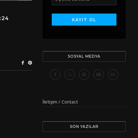
:24
SOSYAL MEDYA
İletişim / Contact
SON YAZILAR