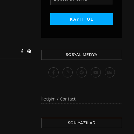
URE FOOD
SOSYAL MEDYA
İletişim / Contact
SON YAZILAR