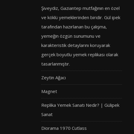
Şiveydiz, Gaziantep mutfağının en özel
ve köklü yemeklerinden biridir. Gül ipek
tarafından hazırlanan bu çalışma,
yemeğin özgün sunumunu ve
karakteristik detaylarını koruyarak
gerçek boyutlu yemek replikası olarak
tasarlanmıştır.
Zeytin Ağacı
Magnet
Replika Yemek Sanatı Nedir? | Gülipek
Sanat
Diorama 1970 Cutlass