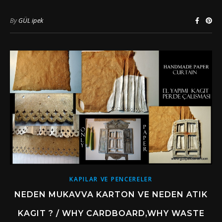
By
GÜL ipek
KAPILAR VE PENCERELER
NEDEN MUKAVVA KARTON VE NEDEN ATIK
KAGIT ? / WHY CARDBOARD,WHY WASTE