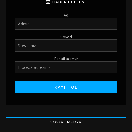
HABER BÜLTENI
Ad
Soyad
E-mail adresi:
SOSYAL MEDYA