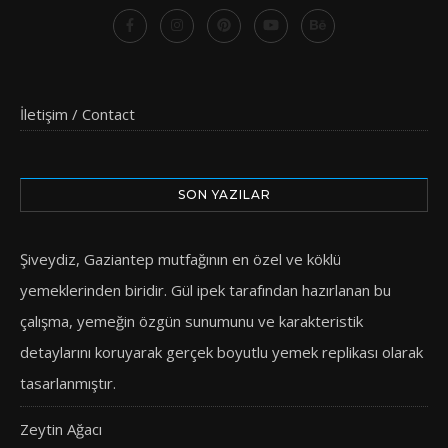
İletişim / Contact
SON YAZILAR
Şiveydiz, Gaziantep mutfağının en özel ve köklü
yemeklerinden biridir. Gül ipek tarafından hazırlanan bu
çalışma, yemeğin özgün sunumunu ve karakteristik
detaylarını koruyarak gerçek boyutlu yemek replikası olarak
tasarlanmıştır.
Zeytin Ağacı