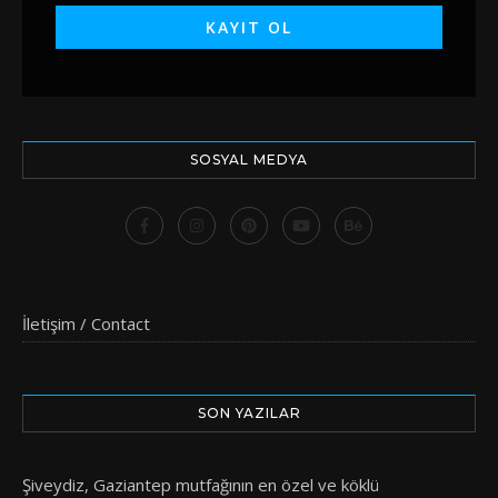
SOSYAL MEDYA
İletişim / Contact
SON YAZILAR
Şiveydiz, Gaziantep mutfağının en özel ve köklü