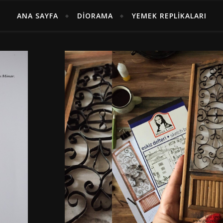
ANA SAYFA
DIORAMA
YEMEK REPLIKALARI