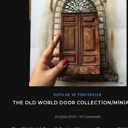
KAPILAR VE PENCERELER
THE OLD WORLD DOOR COLLECTION/MINI
24 Eylül 2014
/
10 Comments