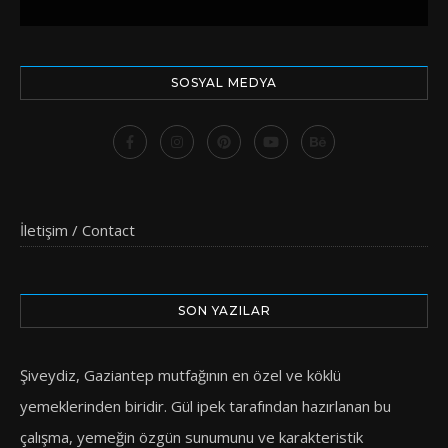
SOSYAL MEDYA
İletişim / Contact
SON YAZILAR
Şiveydiz, Gaziantep mutfağının en özel ve köklü
yemeklerinden biridir. Gül ipek tarafından hazırlanan bu
çalışma, yemeğin özgün sunumunu ve karakteristik