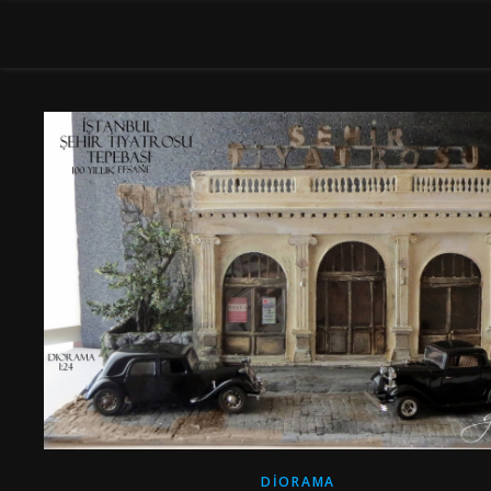
DIORAMA