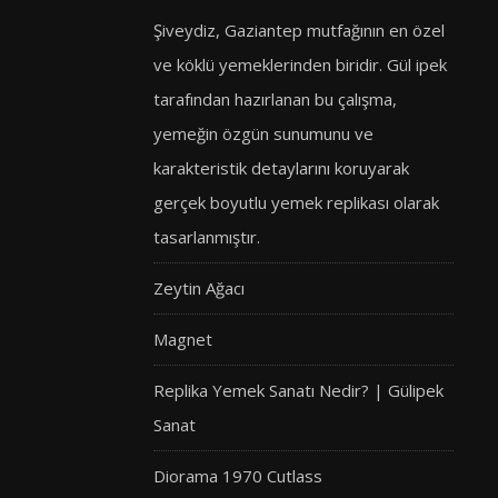
Şiveydiz, Gaziantep mutfağının en özel
ve köklü yemeklerinden biridir. Gül ipek
tarafından hazırlanan bu çalışma,
yemeğin özgün sunumunu ve
karakteristik detaylarını koruyarak
gerçek boyutlu yemek replikası olarak
tasarlanmıştır.
Zeytin Ağacı
Magnet
Replika Yemek Sanatı Nedir? | Gülipek
Sanat
Diorama 1970 Cutlass