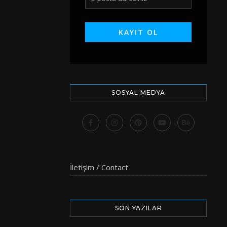
SOSYAL MEDYA
İletişim / Contact
SON YAZILAR