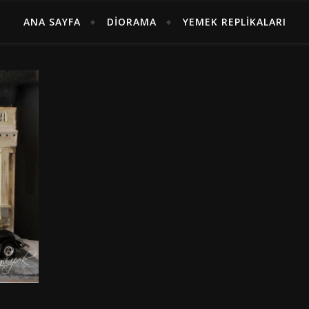
ANA SAYFA
DIORAMA
YEMEK REPLIKALARI