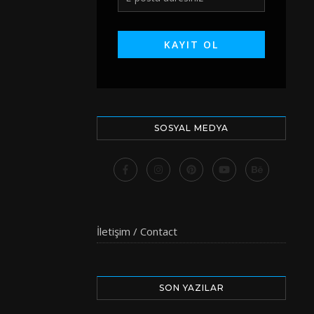
SOSYAL MEDYA
İletişim / Contact
SON YAZILAR