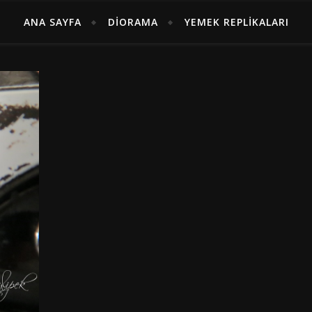
ANA SAYFA
DIORAMA
YEMEK REPLIKALARI