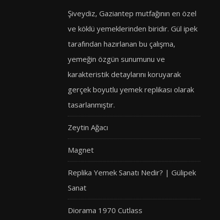
Şiveydiz, Gaziantep mutfağının en özel
ve köklü yemeklerinden biridir. Gül ipek
tarafından hazırlanan bu çalışma,
yemeğin özgün sunumunu ve
karakteristik detaylarını koruyarak
gerçek boyutlu yemek replikası olarak
tasarlanmıştır.
Zeytin Ağacı
Magnet
Replika Yemek Sanatı Nedir? | Gülipek
Sanat
Diorama 1970 Cutlass