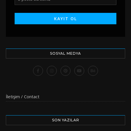
SOSYAL MEDYA
İletişim / Contact
SON YAZILAR