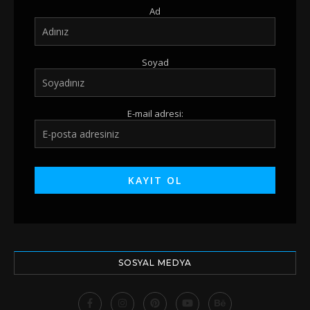
Ad
Soyad
E-mail adresi:
SOSYAL MEDYA