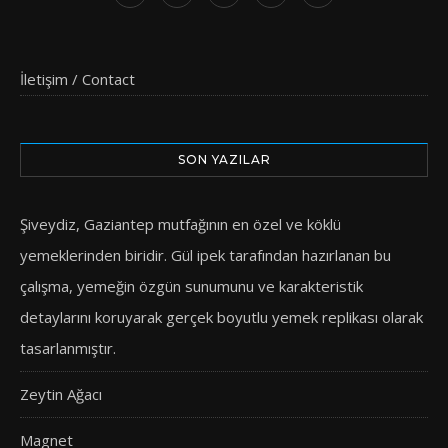
İletişim / Contact
SON YAZILAR
Şiveydiz, Gaziantep mutfağının en özel ve köklü
yemeklerinden biridir. Gül ipek tarafından hazırlanan bu
çalışma, yemeğin özgün sunumunu ve karakteristik
detaylarını koruyarak gerçek boyutlu yemek replikası olarak
tasarlanmıştır.
Zeytin Ağacı
Magnet