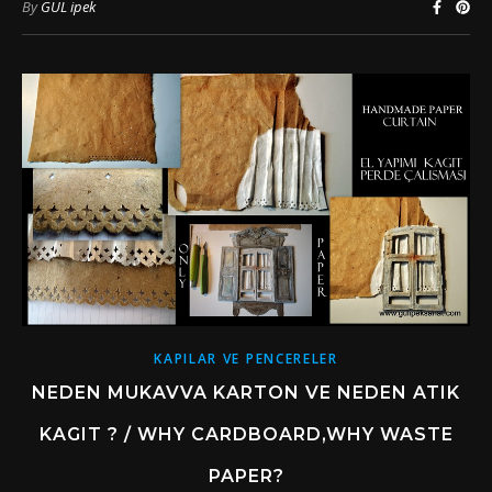
By
GÜL ipek
KAPILAR VE PENCERELER
NEDEN MUKAVVA KARTON VE NEDEN ATIK
KAGIT ? / WHY CARDBOARD,WHY WASTE
PAPER?