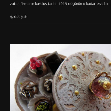
zaten firmanın kuruluş tarihi 1919 düşünün o kadar eski bir
By
GÜL ipek