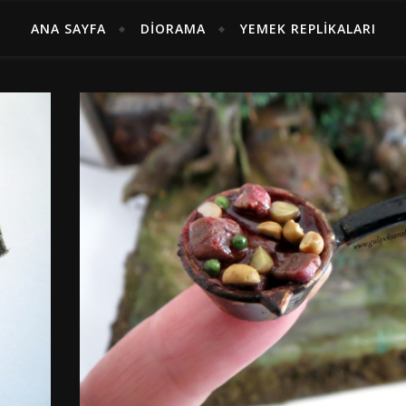
ANA SAYFA
DIORAMA
YEMEK REPLIKALARI