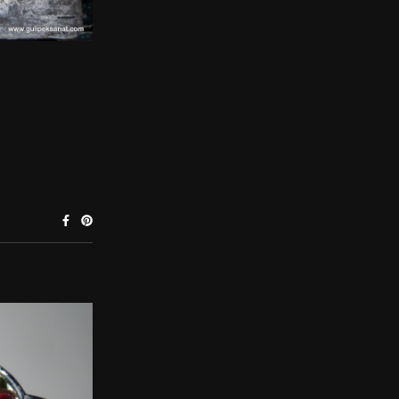
URE FOOD