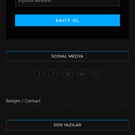
SOSYAL MEDYA
İletişim / Contact
SON YAZILAR