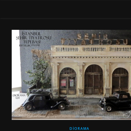
DIORAMA