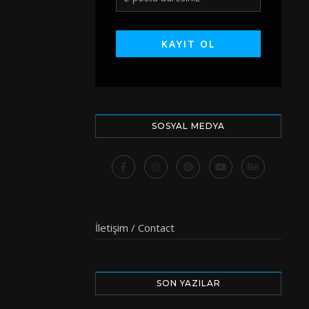
SOSYAL MEDYA
İletişim / Contact
SON YAZILAR