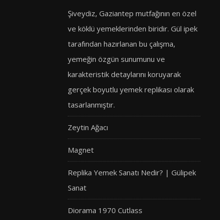
Şiveydiz, Gaziantep mutfağının en özel
ve köklü yemeklerinden biridir. Gül ipek
tarafından hazırlanan bu çalışma,
yemeğin özgün sunumunu ve
karakteristik detaylarını koruyarak
gerçek boyutlu yemek replikası olarak
tasarlanmıştır.
Zeytin Ağacı
Magnet
Replika Yemek Sanatı Nedir? | Gülipek
Sanat
Diorama 1970 Cutlass