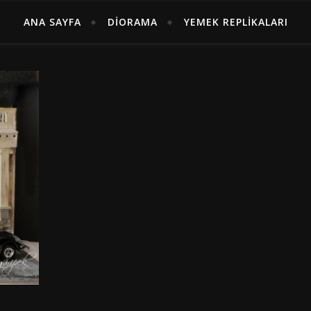
ANA SAYFA
DIORAMA
YEMEK REPLIKALARI