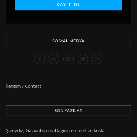
SOSYAL MEDYA
İletişim / Contact
SON YAZILAR
Şiveydiz, Gaziantep mutfağının en özel ve köklü