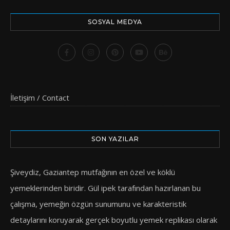
SOSYAL MEDYA
İletişim / Contact
SON YAZILAR
Şiveydiz, Gaziantep mutfağının en özel ve köklü
yemeklerinden biridir. Gül ipek tarafından hazırlanan bu
çalışma, yemeğin özgün sunumunu ve karakteristik
detaylarını koruyarak gerçek boyutlu yemek replikası olarak